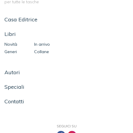
per tutte le tasche
Casa Editrice
Libri
Novità
In arrivo
Generi
Collane
Autori
Speciali
Contatti
SEGUICI SU