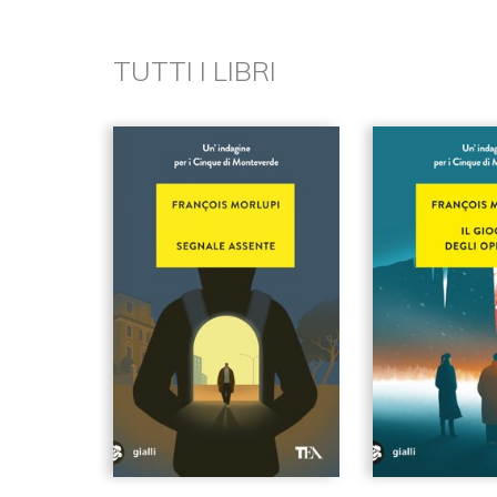
TUTTI I LIBRI