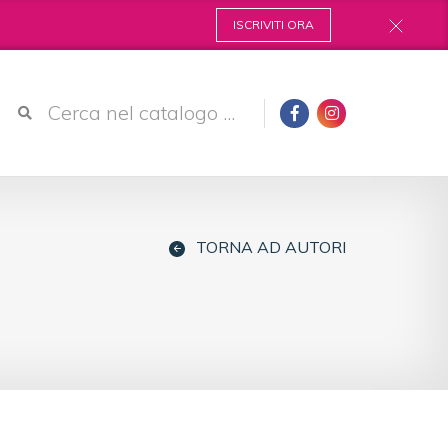
ISCRIVITI ORA
TORNA AD AUTORI