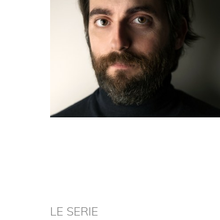
LE SERIE