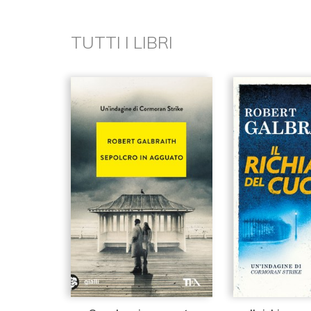
TUTTI I LIBRI