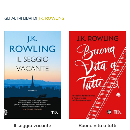
GLI ALTRI LIBRI DI
J.K. ROWLING
Il seggio vacante
Buona vita a tutti