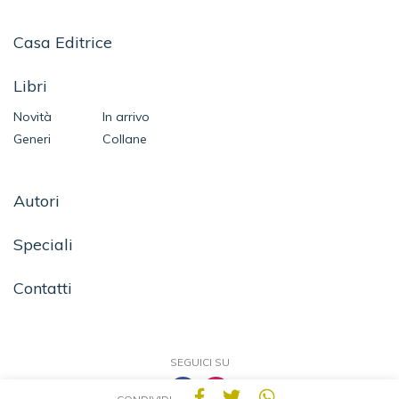
Casa Editrice
Libri
Novità
In arrivo
Generi
Collane
Autori
Speciali
Contatti
SEGUICI SU