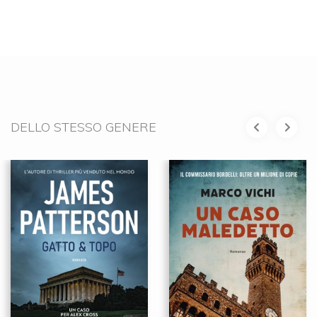
DELLO STESSO GENERE