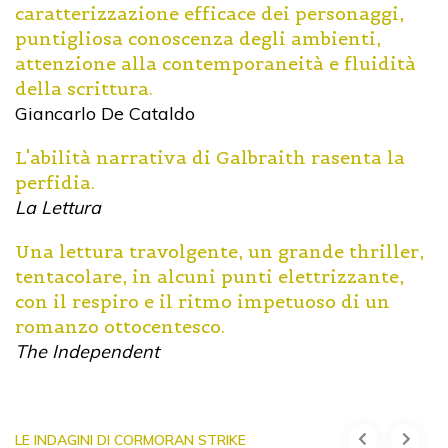
caratterizzazione efficace dei personaggi,
puntigliosa conoscenza degli ambienti,
attenzione alla contemporaneità e fluidità
della scrittura.
Giancarlo De Cataldo
L'abilità narrativa di Galbraith rasenta la
perfidia.
La Lettura
Una lettura travolgente, un grande thriller,
tentacolare, in alcuni punti elettrizzante,
con il respiro e il ritmo impetuoso di un
romanzo ottocentesco.
The Independent
LE INDAGINI DI CORMORAN STRIKE