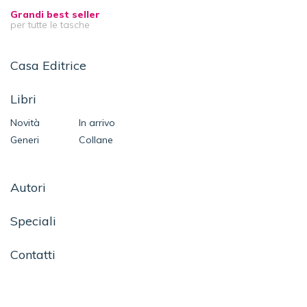
Grandi best seller
per tutte le tasche
Casa Editrice
Libri
Novità
In arrivo
Generi
Collane
Autori
Speciali
Contatti