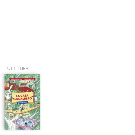
TUTTI I LIBRI