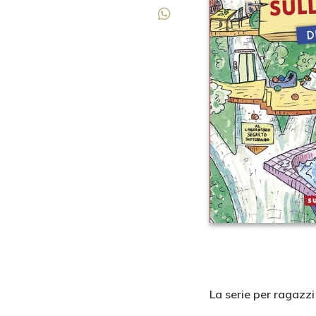
La serie per ragazzi 