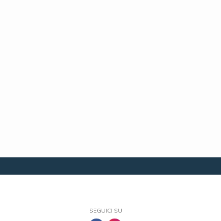
SEGUICI SU