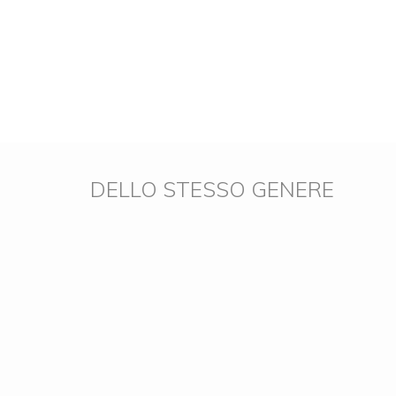
DELLO STESSO GENERE