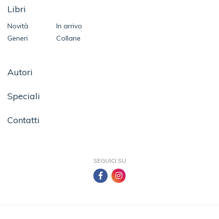
Libri
Novità
In arrivo
Generi
Collane
Autori
Speciali
Contatti
SEGUICI SU