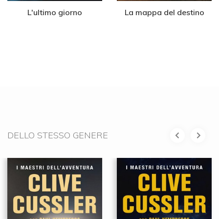
L'ultimo giorno
La mappa del destino
DELLO STESSO GENERE