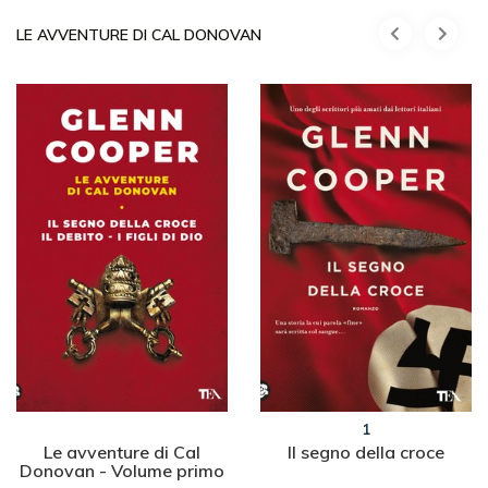
LE AVVENTURE DI CAL DONOVAN
1
Le avventure di Cal
Il segno della croce
Donovan - Volume primo