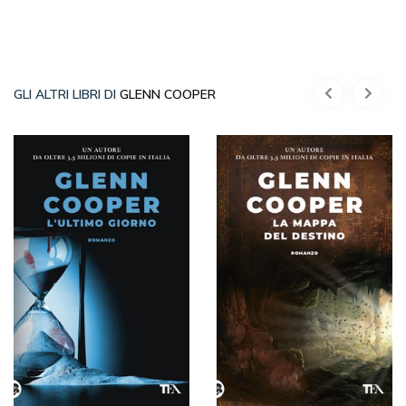
GLI ALTRI LIBRI DI
GLENN COOPER