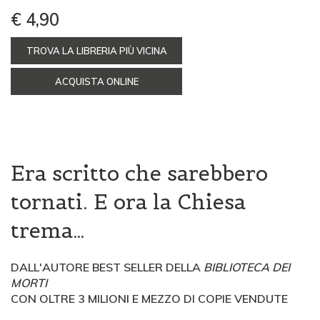
€ 4,90
TROVA LA LIBRERIA PIÙ VICINA
ACQUISTA ONLINE
Era scritto che sarebbero
tornati. E ora la Chiesa
trema…
DALL'AUTORE BEST SELLER DELLA
BIBLIOTECA DEI
MORTI
CON OLTRE 3 MILIONI E MEZZO DI COPIE VENDUTE