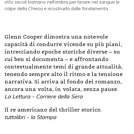
otto secoli tramano nell’ombra per lavare nel sangue le
colpe della Chiesa e ricostruirla dalle fondamenta…
Glenn Cooper dimostra una notevole
capacità di condurre vicende su più piani,
intrecciando epoche storiche diverse – su
cui ben si documenta – e affrontando
contestualmente temi di grande attualità,
tenendo sempre alto il ritmo e la tensione
narrativa. Si arriva al fondo del romanzo,
ancora una volta, in volata, senza pause.
La Lettura – Corriere della Sera
Il re americano del thriller storico.
tuttolibri – la Stampa