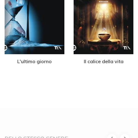
L'ultimo giorno
Il calice della vita