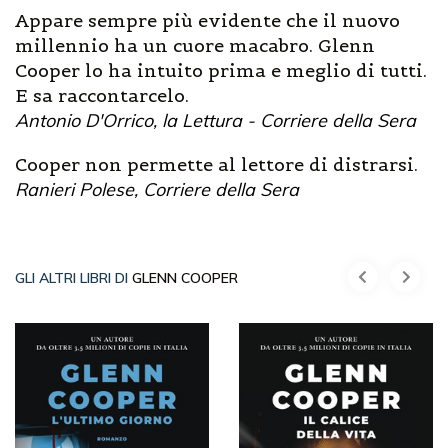
Appare sempre più evidente che il nuovo
millennio ha un cuore macabro. Glenn
Cooper lo ha intuito prima e meglio di tutti.
E sa raccontarcelo.
Antonio D'Orrico, la Lettura - Corriere della Sera
Cooper non permette al lettore di distrarsi.
Ranieri Polese, Corriere della Sera
GLI ALTRI LIBRI DI
GLENN COOPER