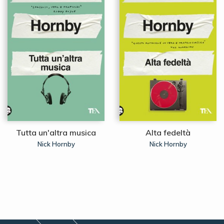
Tutta un'altra musica
Alta fedeltà
Nick Hornby
Nick Hornby