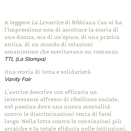
A leggere
La Levatrice
di Bibbiana Cau si ha
l'impressione non di ascoltare la storia di
una donna, ma di un'epoca, di una pratica
antica, di un mondo di relazioni
umanissime che meritavano un romanzo.
TTL (La Stampa)
Una storia di lotta e solidarietà.
Vanity Fair
L'autrice descrive con efficacia un
interessante affresco di ribellione sociale,
nel paesino dove una nuova mentalità
contro le discriminazioni tenta di farsi
largo. Nella lotta contro le convinzioni più
arcaiche e la totale sfiducia nelle istituzioni,