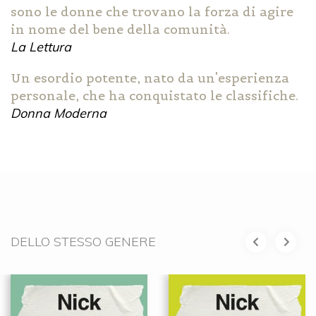
sono le donne che trovano la forza di agire
in nome del bene della comunità.
La Lettura
Un esordio potente, nato da un'esperienza
personale, che ha conquistato le classifiche.
Donna Moderna
DELLO STESSO GENERE