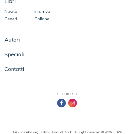
Libri
Novità
In arrivo
Generi
Collane
Autori
Speciali
Contatti
SEGUICI SU
TEA - Tascabili degli Editori Associati S.r.l. | All rights reserved © 2026 | P.IVA: