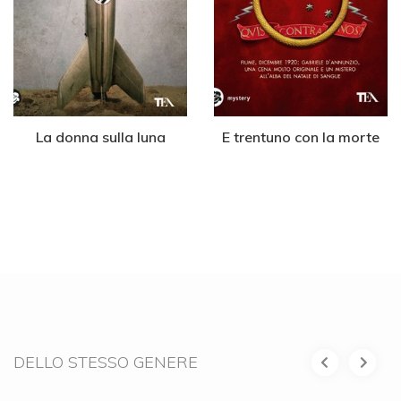
La donna sulla luna
E trentuno con la morte
DELLO STESSO GENERE