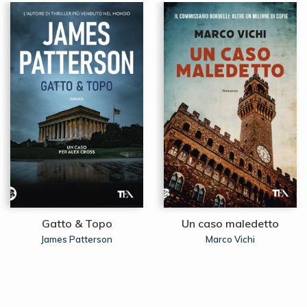
Gatto & Topo
Un caso maledetto
James Patterson
Marco Vichi