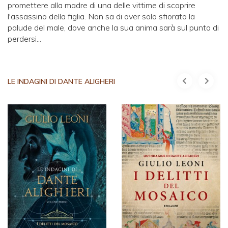
promettere alla madre di una delle vittime di scoprire
l'assassino della figlia. Non sa di aver solo sfiorato la
palude del male, dove anche la sua anima sarà sul punto di
perdersi...
LE INDAGINI DI DANTE ALIGHERI