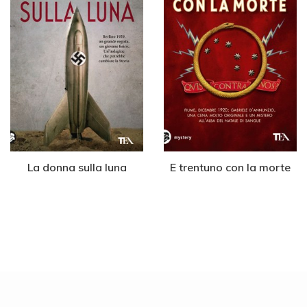
La donna sulla luna
E trentuno con la morte