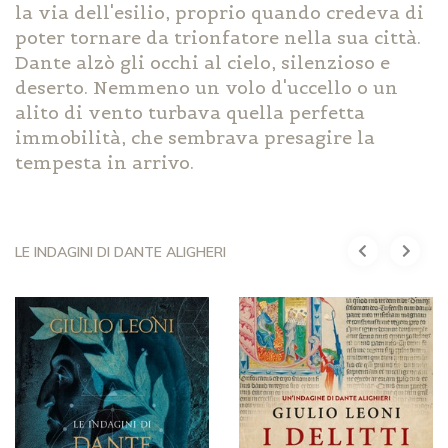
la via dell'esilio, proprio quando credeva di
poter tornare da trionfatore nella sua città.
Dante alzò gli occhi al cielo, silenzioso e
deserto. Nemmeno un volo d'uccello o un
alito di vento turbava quella perfetta
immobilità, che sembrava presagire la
tempesta in arrivo.
LE INDAGINI DI DANTE ALIGHERI