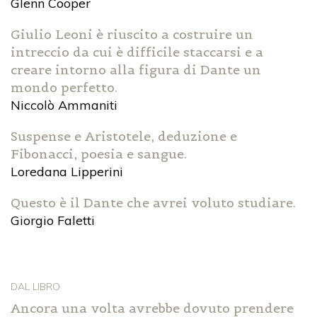
Glenn Cooper
Giulio Leoni è riuscito a costruire un
intreccio da cui è difficile staccarsi e a
creare intorno alla figura di Dante un
mondo perfetto.
Niccolò Ammaniti
Suspense e Aristotele, deduzione e
Fibonacci, poesia e sangue.
Loredana Lipperini
Questo è il Dante che avrei voluto studiare.
Giorgio Faletti
DAL LIBRO
Ancora una volta avrebbe dovuto prendere