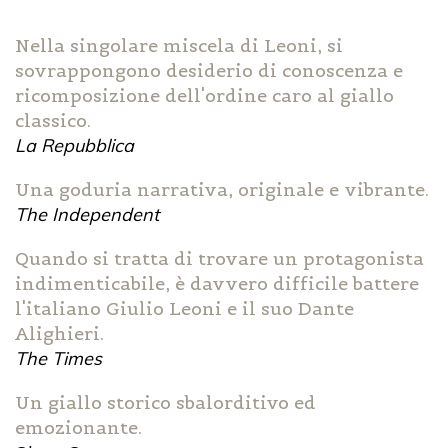
Nella singolare miscela di Leoni, si
sovrappongono desiderio di conoscenza e
ricomposizione dell'ordine caro al giallo
classico.
La Repubblica
Una goduria narrativa, originale e vibrante.
The Independent
Quando si tratta di trovare un protagonista
indimenticabile, è davvero difficile battere
l'italiano Giulio Leoni e il suo Dante
Alighieri.
The Times
Un giallo storico sbalorditivo ed
emozionante.