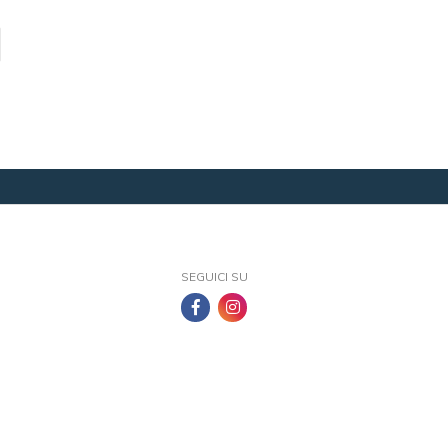
SEGUICI SU