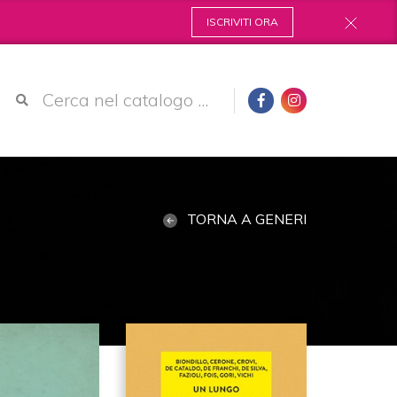
ISCRIVITI ORA
TORNA A GENERI