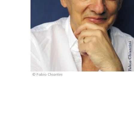
© Fabio Chiantini