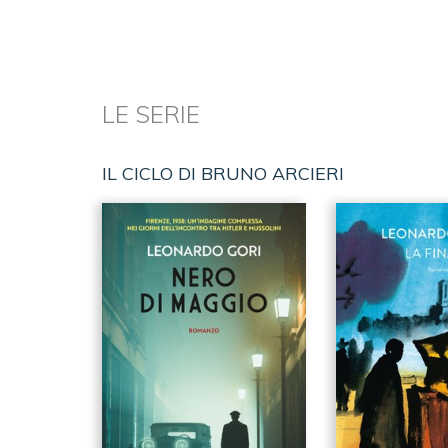
LE SERIE
IL CICLO DI BRUNO ARCIERI