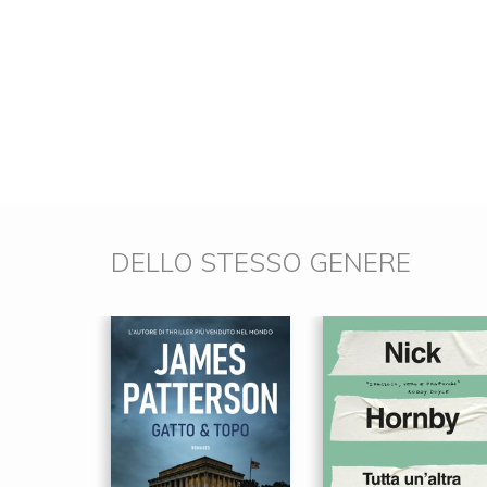
DELLO STESSO GENERE