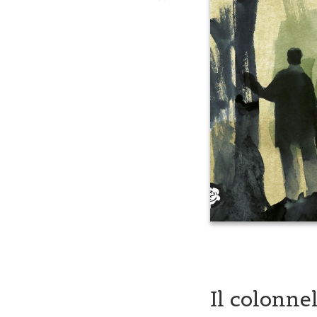
Il colonne