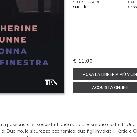
SU LICENZA DI
EAN
Guanda
9788
€ 11,00
TROVA LA LIBRERIA PIÙ VICI
ACQUISTA ONLINE
 possono dirsi soddisfatti della vita che si sono costruiti. Una 
i Dublino, la sicurezza economica, due figli invidiabili, Katie e