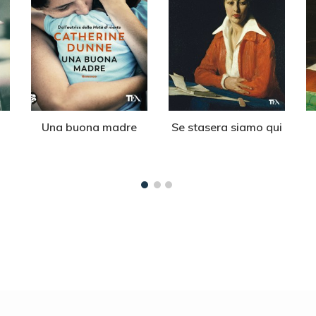
Una buona madre
Se stasera siamo qui