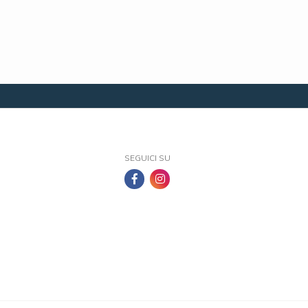
SEGUICI SU