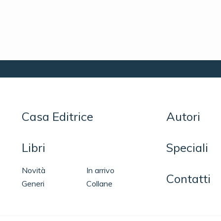
Casa Editrice
Autori
Libri
Speciali
Novità
In arrivo
Contatti
Generi
Collane