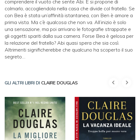
comprendere il vuoto che sente Abi. E si propone di
colmarlo, accogliendola nella casa che divide col fratello. Se
con Bea è stata un’affinità istantanea, con Ben è amore a
prima vista. Ma c’è qualcosa che non va. All’inizio è solo
una sensazione, ma poi arrivano le fotografie strappate e
gli oggetti spariti dalla sua camera. Forse Bea è gelosa per
la relazione del fratello? Abi quasi spera che sia così.
Altrimenti significherebbe che qualcuno ha scoperto il suo
segreto…
GLI ALTRI LIBRI DI
CLAIRE DOUGLAS