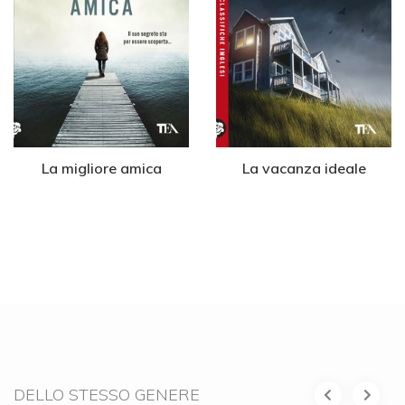
La migliore amica
La vacanza ideale
DELLO STESSO GENERE