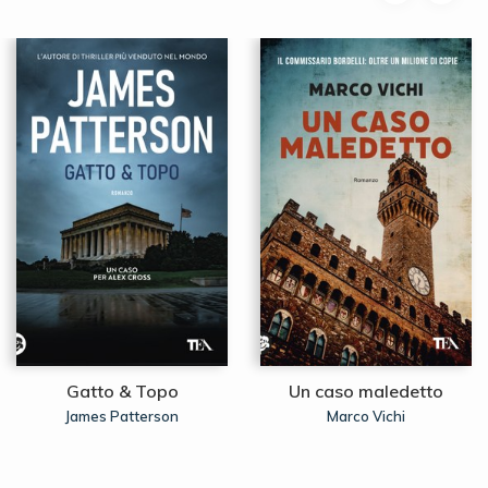
Gatto & Topo
Un caso maledetto
James Patterson
Marco Vichi