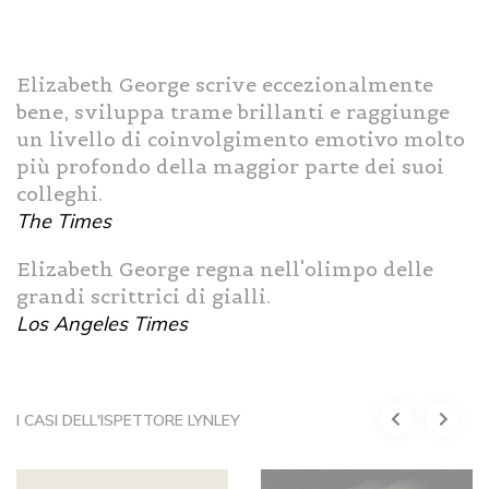
Elizabeth George scrive eccezionalmente
bene, sviluppa trame brillanti e raggiunge
un livello di coinvolgimento emotivo molto
più profondo della maggior parte dei suoi
colleghi.
The Times
Elizabeth George regna nell'olimpo delle
grandi scrittrici di gialli.
Los Angeles Times
I CASI DELL'ISPETTORE LYNLEY