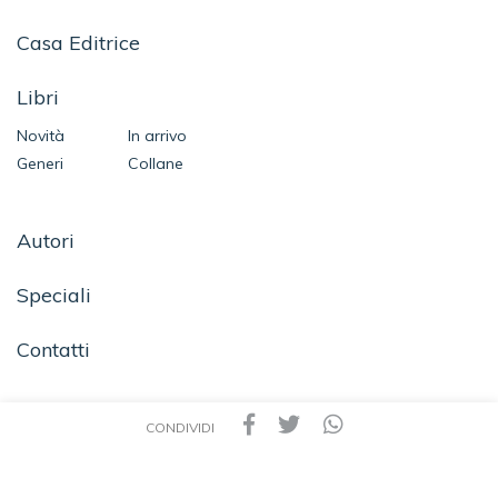
Casa Editrice
Libri
Novità
In arrivo
Generi
Collane
Autori
Speciali
Contatti
CONDIVIDI
SEGUICI SU