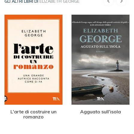
GLI ALTRI LIBRI DI
ELIZABETH GEORGE
L'arte di costruire un
Agguato sull'isola
romanzo