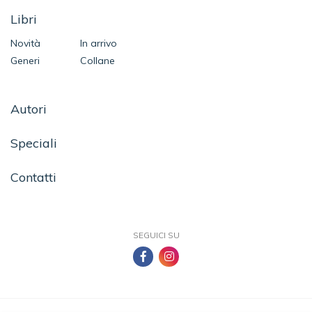
Libri
Novità
In arrivo
Generi
Collane
Autori
Speciali
Contatti
SEGUICI SU