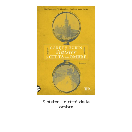
Sinister. La città delle
ombre