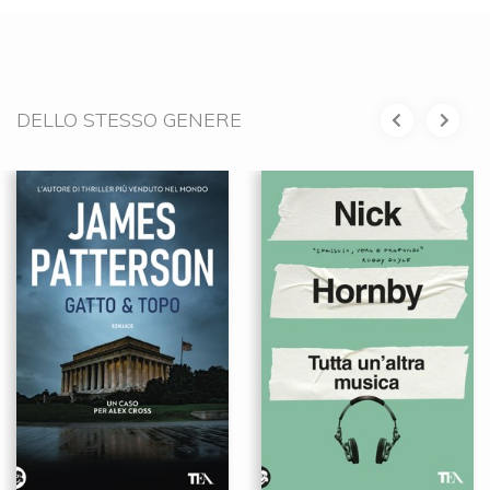
DELLO STESSO GENERE