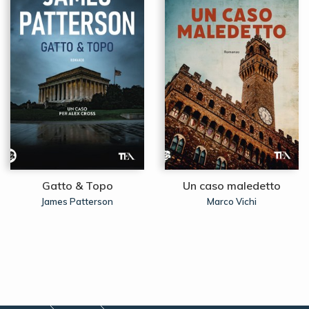
Gatto & Topo
Un caso maledetto
James Patterson
Marco Vichi