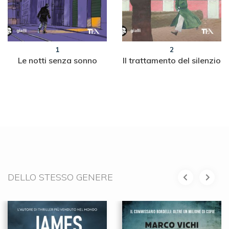
1
2
Le notti senza sonno
Il trattamento del silenzio
DELLO STESSO GENERE