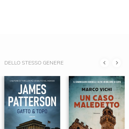
DELLO STESSO GENERE