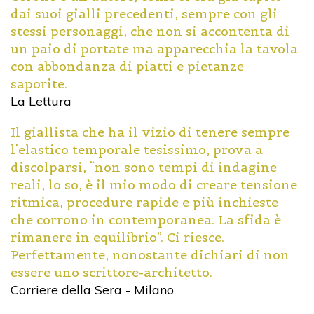
dai suoi gialli precedenti, sempre con gli
stessi personaggi, che non si accontenta di
un paio di portate ma apparecchia la tavola
con abbondanza di piatti e pietanze
saporite.
La Lettura
Il giallista che ha il vizio di tenere sempre
l'elastico temporale tesissimo, prova a
discolparsi, “non sono tempi di indagine
reali, lo so, è il mio modo di creare tensione
ritmica, procedure rapide e più inchieste
che corrono in contemporanea. La sfida è
rimanere in equilibrio”. Ci riesce.
Perfettamente, nonostante dichiari di non
essere uno scrittore-architetto.
Corriere della Sera - Milano