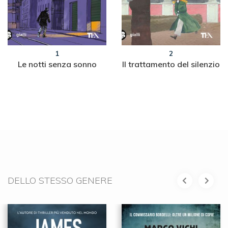
1
2
Le notti senza sonno
Il trattamento del silenzio
DELLO STESSO GENERE