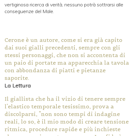
vertiginosa ricerca di verità, nessuno potrà sottrarsi alle
conseguenze del Male.
Cerone è un autore, come si era già capito
dai suoi gialli precedenti, sempre con gli
stessi personaggi, che non si accontenta di
un paio di portate ma apparecchia la tavola
con abbondanza di piatti e pietanze
saporite.
La Lettura
Il giallista che ha il vizio di tenere sempre
l'elastico temporale tesissimo, prova a
discolparsi, “non sono tempi di indagine
reali, lo so, è il mio modo di creare tensione
ritmica, procedure rapide e più inchieste