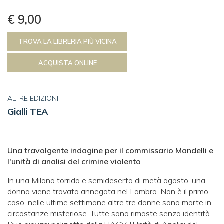
€ 9,00
TROVA LA LIBRERIA PIÙ VICINA
ACQUISTA ONLINE
ALTRE EDIZIONI
Gialli TEA
Una travolgente indagine
per il commissario Mandelli
e
l'unità di analisi del crimine violento
In una Milano torrida e semideserta di metà agosto, una
donna viene trovata annegata nel Lambro. Non è il primo
caso, nelle ultime settimane altre tre donne sono morte in
circostanze misteriose. Tutte sono rimaste senza identità.