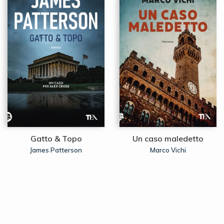
Gatto & Topo
Un caso maledetto
James Patterson
Marco Vichi