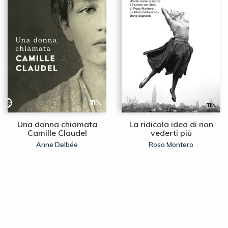
Una donna chiamata
La ridicola idea di non
Camille Claudel
vederti più
Anne Delbée
Rosa Montero