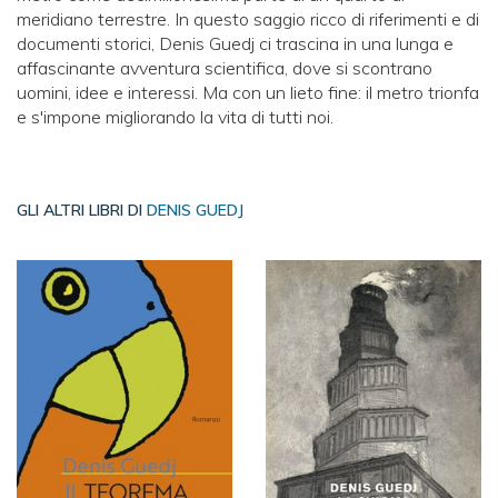
meridiano terrestre. In questo saggio ricco di riferimenti e di
documenti storici, Denis Guedj ci trascina in una lunga e
affascinante avventura scientifica, dove si scontrano
uomini, idee e interessi. Ma con un lieto fine: il metro trionfa
e s'impone migliorando la vita di tutti noi.
GLI ALTRI LIBRI DI
DENIS GUEDJ