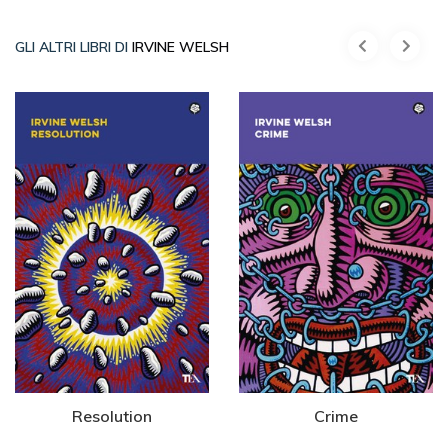
GLI ALTRI LIBRI DI
IRVINE WELSH
Resolution
Crime