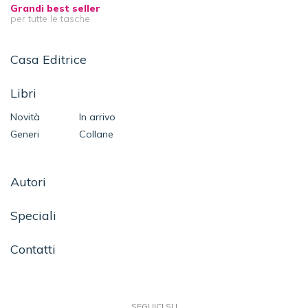
Grandi best seller
per tutte le tasche
Casa Editrice
Libri
Novità
In arrivo
Generi
Collane
Autori
Speciali
Contatti
SEGUICI SU