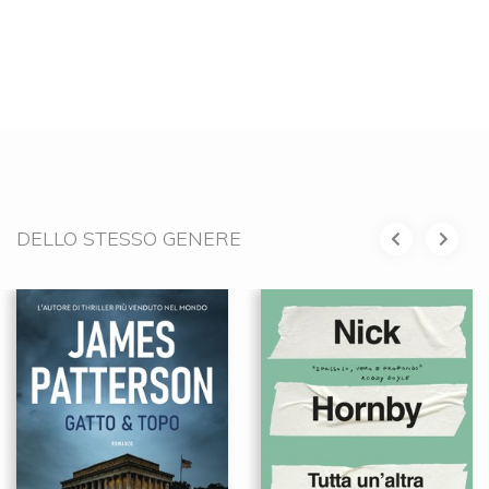
DELLO STESSO GENERE