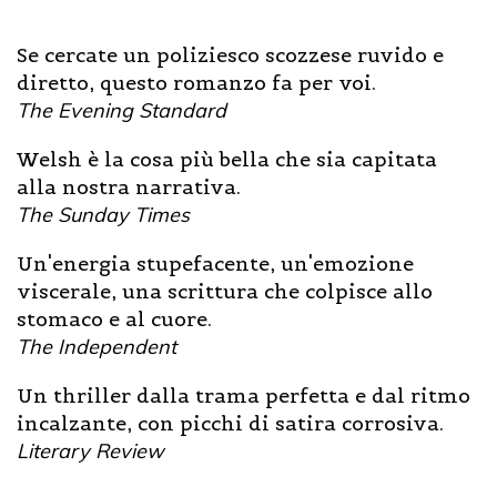
Se cercate un poliziesco scozzese ruvido e
diretto, questo romanzo fa per voi.
The Evening Standard
Welsh è la cosa più bella che sia capitata
alla nostra narrativa.
The Sunday Times
Un'energia stupefacente, un'emozione
viscerale, una scrittura che colpisce allo
stomaco e al cuore.
The Independent
Un thriller dalla trama perfetta e dal ritmo
incalzante, con picchi di satira corrosiva.
Literary Review