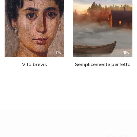
Vita brevis
Semplicemente perfetto