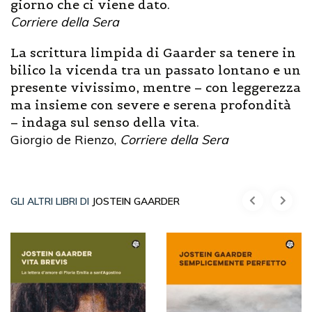
giorno che ci viene dato.
Corriere della Sera
La scrittura limpida di Gaarder sa tenere in
bilico la vicenda tra un passato lontano e un
presente vivissimo, mentre – con leggerezza
ma insieme con severe e serena profondità
– indaga sul senso della vita.
Giorgio de Rienzo,
Corriere della Sera
GLI ALTRI LIBRI DI
JOSTEIN GAARDER