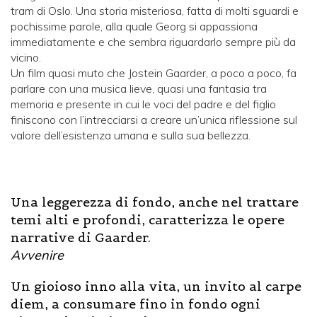
tram di Oslo. Una storia misteriosa, fatta di molti sguardi e
pochissime parole, alla quale Georg si appassiona
immediatamente e che sembra riguardarlo sempre più da
vicino.
Un film quasi muto che Jostein Gaarder, a poco a poco, fa
parlare con una musica lieve, quasi una fantasia tra
memoria e presente in cui le voci del padre e del figlio
finiscono con l’intrecciarsi a creare un’unica riflessione sul
valore dell’esistenza umana e sulla sua bellezza.
Una leggerezza di fondo, anche nel trattare
temi alti e profondi, caratterizza le opere
narrative di Gaarder.
Avvenire
Un gioioso inno alla vita, un invito al carpe
diem, a consumare fino in fondo ogni