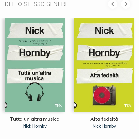
DELLO STESSO GENERE
Tutta un'altra musica
Alta fedeltà
Nick Hornby
Nick Hornby