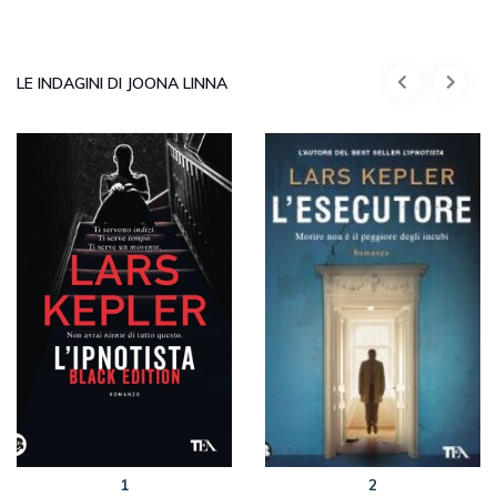
LE INDAGINI DI JOONA LINNA
1
2