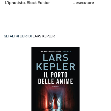
L'ipnotista. Black Edition
L'esecutore
GLI ALTRI LIBRI DI
LARS KEPLER