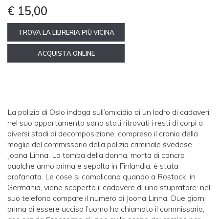
€ 15,00
TROVA LA LIBRERIA PIÙ VICINA
ACQUISTA ONLINE
La polizia di Oslo indaga sull’omicidio di un ladro di cadaveri:
nel suo appartamento sono stati ritrovati i resti di corpi a
diversi stadi di decomposizione, compreso il cranio della
moglie del commissario della polizia criminale svedese
Joona Linna. La tomba della donna, morta di cancro
qualche anno prima e sepolta in Finlandia, è stata
profanata. Le cose si complicano quando a Rostock, in
Germania, viene scoperto il cadavere di uno stupratore: nel
suo telefono compare il numero di Joona Linna. Due giorni
prima di essere ucciso l’uomo ha chiamato il commissario,