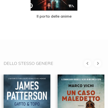
Il porto delle anime
DELLO STESSO GENERE