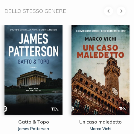
DELLO STESSO GENERE
Gatto & Topo
Un caso maledetto
James Patterson
Marco Vichi