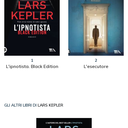
1
2
L'ipnotista. Black Edition
L'esecutore
GLI ALTRI LIBRI DI
LARS KEPLER