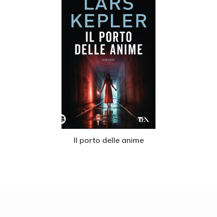
Il porto delle anime