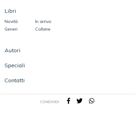
Libri
Novità
In arrivo
Generi
Collane
Autori
Speciali
Contatti
CONDIVIDI
SEGUICI SU