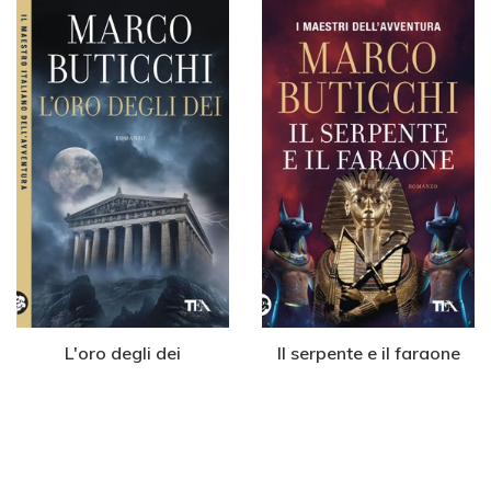
L'oro degli dei
Il serpente e il faraone