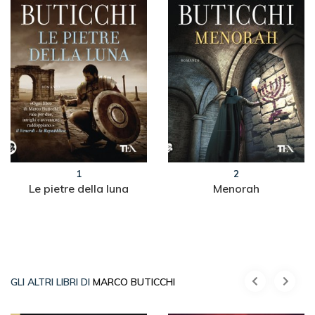
1
2
Le pietre della luna
Menorah
GLI ALTRI LIBRI DI
MARCO BUTICCHI