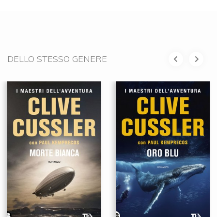
DELLO STESSO GENERE