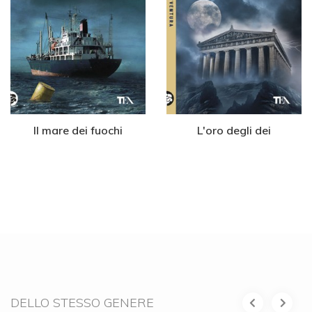
Il mare dei fuochi
L'oro degli dei
DELLO STESSO GENERE