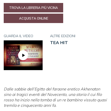
TROVA LA LIBRERIA PIÙ VICINA
ACQUISTA ONLINE
GUARDA IL VIDEO
ALTRE EDIZIONI
TEA HIT
Dalle sabbie dell’Egitto del faraone eretico Akhenaton
sino ai tragici eventi del Novecento, una storia il cui filo
rosso ha inizio nella tomba di un re bambino vissuto quasi
tremila e cinquecento anni fa.