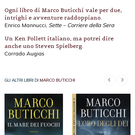
Ogni libro di Marco Buticchi vale per due,
intrighi e avventure raddoppiano.
Enrico Mannucci,
Sette – Corriere della Sera
Un Ken Follett italiano, ma potrei dire
anche uno Steven Spielberg.
Corrado Augias
GLI ALTRI LIBRI DI
MARCO BUTICCHI