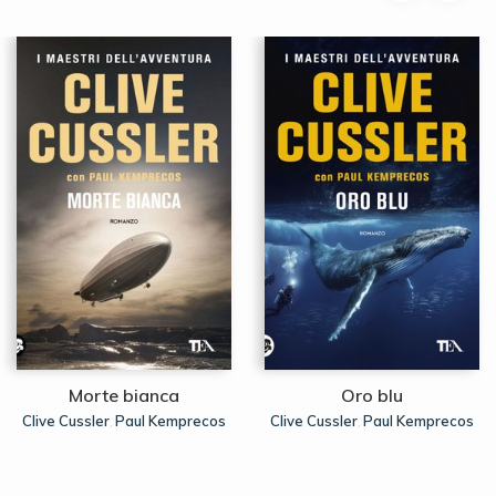
Morte bianca
Oro blu
Clive Cussler
Paul Kemprecos
Clive Cussler
Paul Kemprecos
,
,