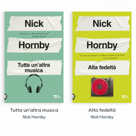
Tutta un'altra musica
Alta fedeltà
Nick Hornby
Nick Hornby