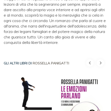
lezioni di vita che la segneranno per sempre, imparerà a
dare ascolto alla propria voce interiore e ad aprirsi agli altri
e al mondo, scoprirà la magia e la meraviglia che si cela in
ogni cosa che ci circonda. Un romanzo che parla al cuore e
all'anima, che narra dell'inquietudine dell'adolescenza, della
forza dei legami famigliari e del potere magico della natura
che guarisce tutto. Un canto alla gioia di vivere e alla
conquista della libertà interiore.
GLI ALTRI LIBRI DI
ROSSELLA PANIGATTI