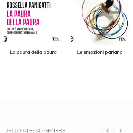
La paura della paura
Le emozioni parlano
DELLO STESSO GENERE