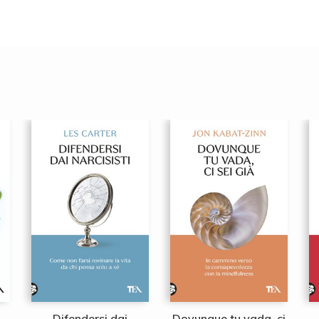
Difendersi dai
Dovunque tu vada, ci