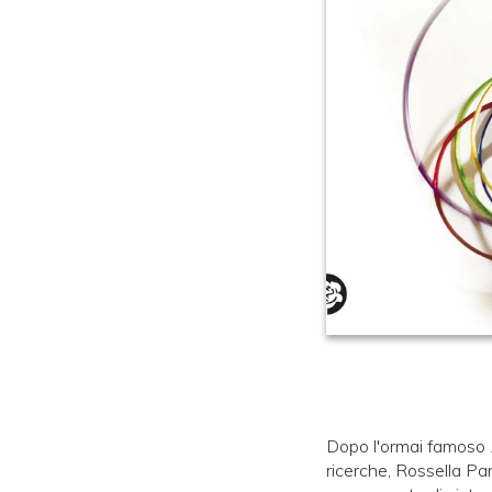
Dopo l'ormai famoso
ricerche, Rossella Pan