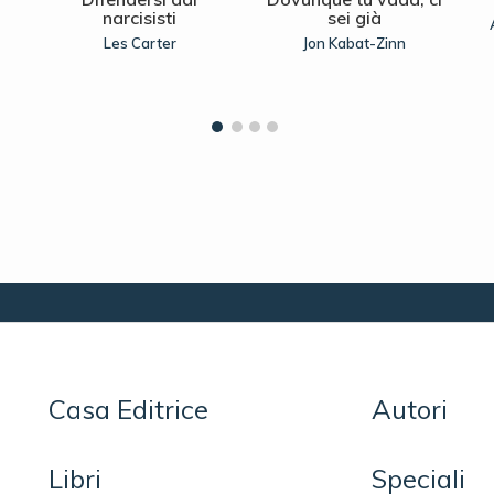
narcisisti
sei già
Les Carter
Jon Kabat-Zinn
Casa Editrice
Autori
Libri
Speciali