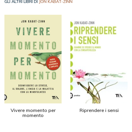
GLI ALTRI LIBRI DI
JON KABAT-ZINN
Vivere momento per
Riprendere i sensi
momento