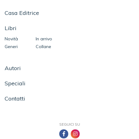
Casa Editrice
Libri
Novità
In arrivo
Generi
Collane
Autori
Speciali
Contatti
SEGUICI SU