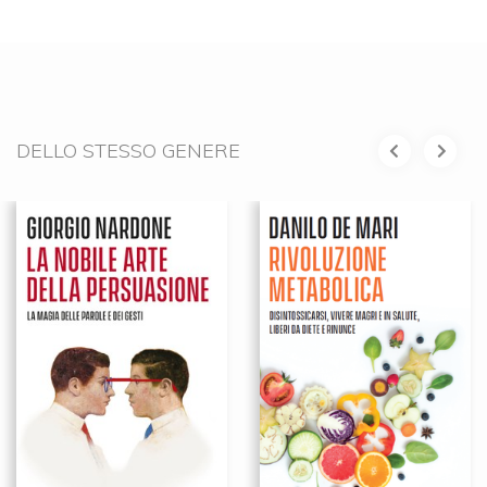
DELLO STESSO GENERE