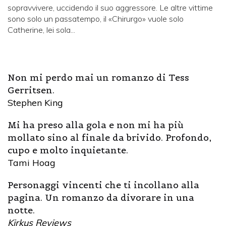
sopravvivere, uccidendo il suo aggressore. Le altre vittime
sono solo un passatempo, il «Chirurgo» vuole solo
Catherine, lei sola...
Non mi perdo mai un romanzo di Tess
Gerritsen.
Stephen King
Mi ha preso alla gola e non mi ha più
mollato sino al finale da brivido. Profondo,
cupo e molto inquietante.
Tami Hoag
Personaggi vincenti che ti incollano alla
pagina. Un romanzo da divorare in una
notte.
Kirkus Reviews