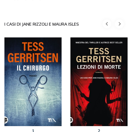
I CASI DI JANE RIZZOLI E MAURA ISLES
1
2