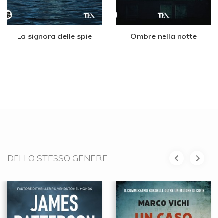
La signora delle spie
Ombre nella notte
DELLO STESSO GENERE