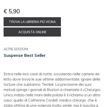
€ 5,90
TROVA LA LIBRERIA PIÙ VICINA
ACQUISTA ONLINE
ALTRE EDIZIONI
Suspense Best Seller
Entra nelle loro case di notte, scivolando nelle camere da
letto dove trova le sue vittime addormentate, ignare delle
torture che subiranno. Terribili. La precisione dei suoi
metodi spinge i giornali di Boston a chiamarlo il «Chirurgo».
Unico indizio nelle mani della polizia è il richiamo a un altro
caso: quello di Catherine Cordell, medico chirurgo, che è
stata vittima di una violenza molto simile, ma è riuscita a