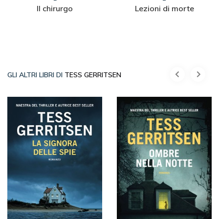
Il chirurgo
Lezioni di morte
GLI ALTRI LIBRI DI
TESS GERRITSEN