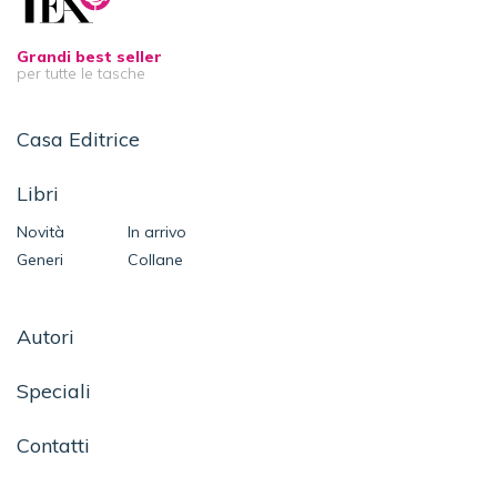
Grandi best seller
per tutte le tasche
Casa Editrice
Libri
Novità
In arrivo
Generi
Collane
Autori
Speciali
Contatti