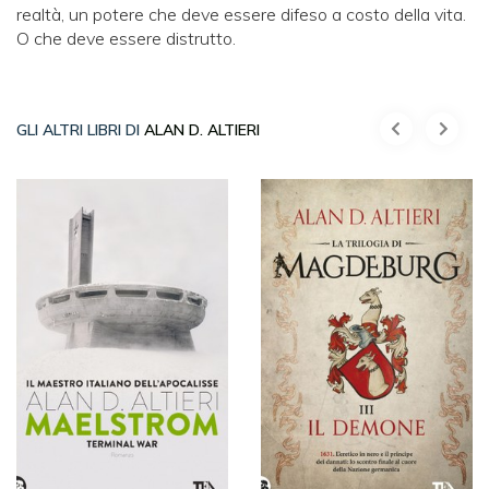
realtà, un potere che deve essere difeso a costo della vita.
O che deve essere distrutto.
GLI ALTRI LIBRI DI
ALAN D. ALTIERI