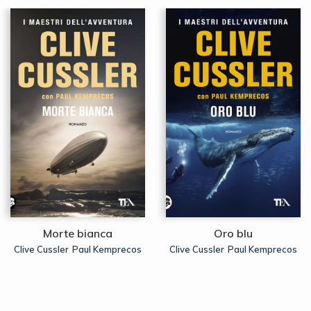
Morte bianca
Oro blu
Clive Cussler
Paul Kemprecos
Clive Cussler
Paul Kemprecos
,
,