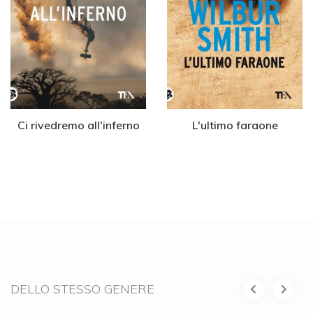
Ci rivedremo all'inferno
L'ultimo faraone
DELLO STESSO GENERE