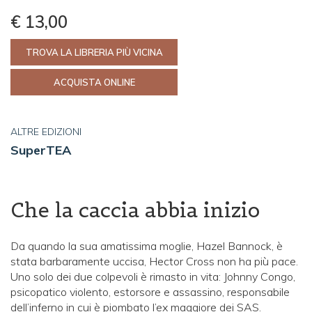
€ 13,00
TROVA LA LIBRERIA PIÙ VICINA
ACQUISTA ONLINE
ALTRE EDIZIONI
SuperTEA
Che la caccia abbia inizio
Da quando la sua amatissima moglie, Hazel Bannock, è
stata barbaramente uccisa, Hector Cross non ha più pace.
Uno solo dei due colpevoli è rimasto in vita: Johnny Congo,
psicopatico violento, estorsore e assassino, responsabile
dell’inferno in cui è piombato l’ex maggiore dei SAS.