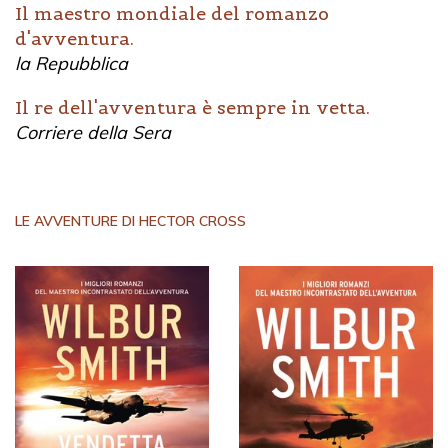
Il maestro mondiale del romanzo
d'avventura.
la Repubblica
Il re dell'avventura è sempre in vetta.
Corriere della Sera
LE AVVENTURE DI HECTOR CROSS