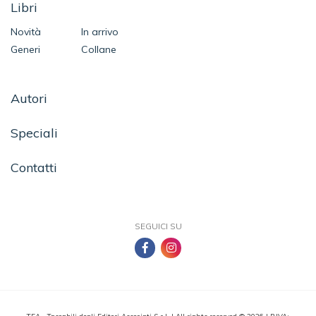
Libri
Novità
In arrivo
Generi
Collane
Autori
Speciali
Contatti
SEGUICI SU