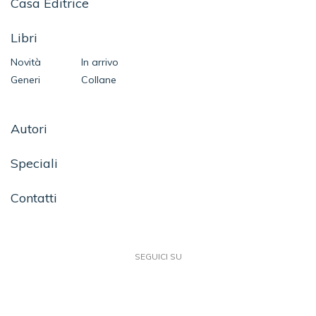
Casa Editrice
Libri
Novità
In arrivo
Generi
Collane
Autori
Speciali
Contatti
SEGUICI SU