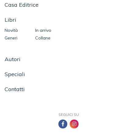
Casa Editrice
Libri
Novità
In arrivo
Generi
Collane
Autori
Speciali
Contatti
SEGUICI SU