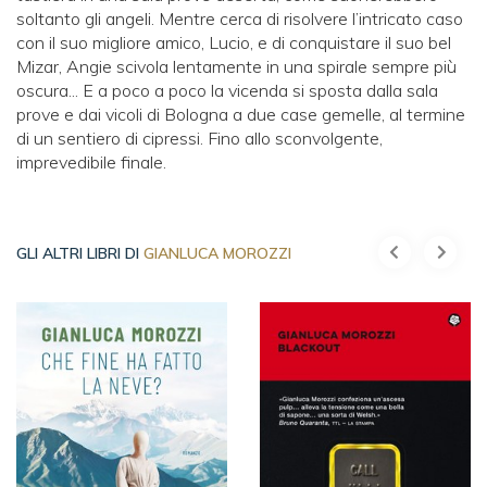
soltanto gli angeli. Mentre cerca di risolvere l’intricato caso
con il suo migliore amico, Lucio, e di conquistare il suo bel
Mizar, Angie scivola lentamente in una spirale sempre più
oscura... E a poco a poco la vicenda si sposta dalla sala
prove e dai vicoli di Bologna a due case gemelle, al termine
di un sentiero di cipressi. Fino allo sconvolgente,
imprevedibile finale.
GLI ALTRI LIBRI DI
GIANLUCA MOROZZI