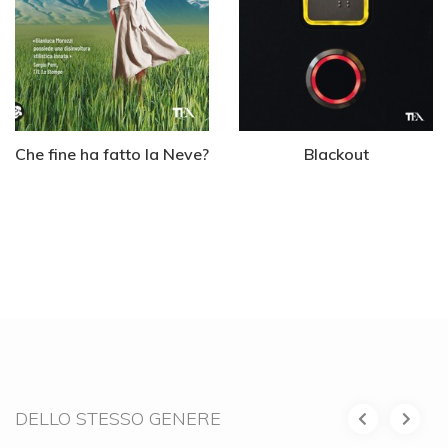
Che fine ha fatto la Neve?
Blackout
DELLO STESSO GENERE