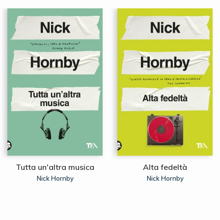
Tutta un'altra musica
Alta fedeltà
Nick Hornby
Nick Hornby