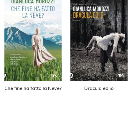
Che fine ha fatto la Neve?
Dracula ed io