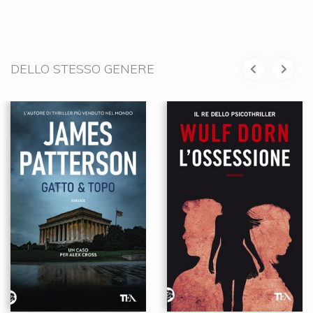
DELLO STESSO GENERE