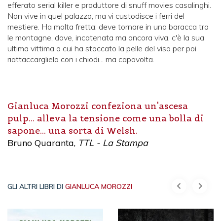
efferato serial killer e produttore di snuff movies casalinghi.
Non vive in quel palazzo, ma vi custodisce i ferri del
mestiere. Ha molta fretta: deve tornare in una baracca tra
le montagne, dove, incatenata ma ancora viva, c'è la sua
ultima vittima a cui ha staccato la pelle del viso per poi
riattaccargliela con i chiodi... ma capovolta.
Gianluca Morozzi confeziona un'ascesa
pulp... alleva la tensione come una bolla di
sapone... una sorta di Welsh.
Bruno Quaranta,
TTL - La Stampa
GLI ALTRI LIBRI DI
GIANLUCA MOROZZI