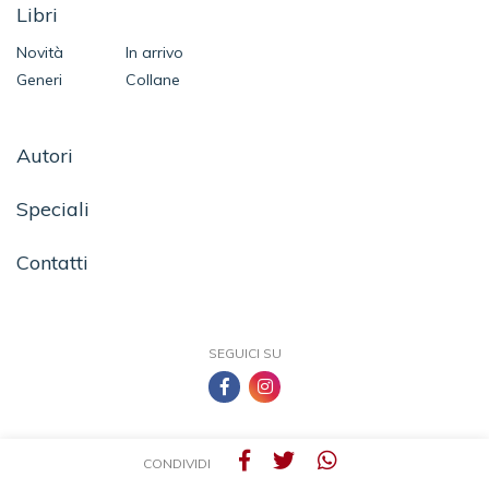
Libri
Novità
In arrivo
Generi
Collane
Autori
Speciali
Contatti
SEGUICI SU
CONDIVIDI