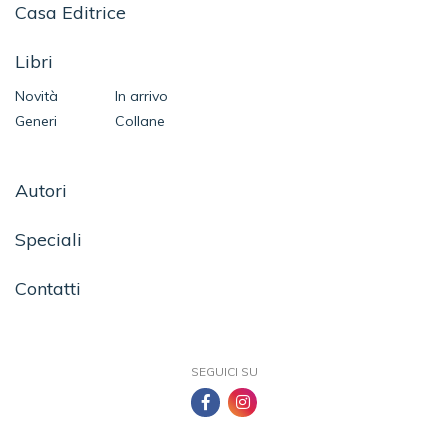
Casa Editrice
Libri
Novità
In arrivo
Generi
Collane
Autori
Speciali
Contatti
SEGUICI SU