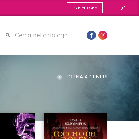
ISCRIVITI ORA
TORNA A GENERI