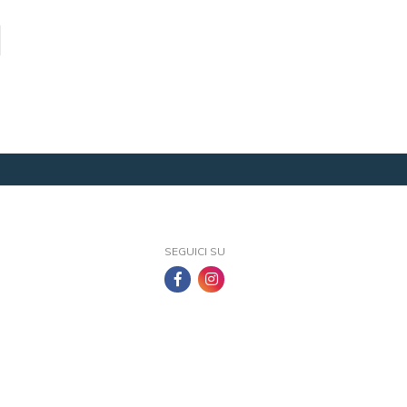
SEGUICI SU