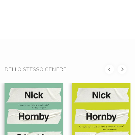
DELLO STESSO GENERE