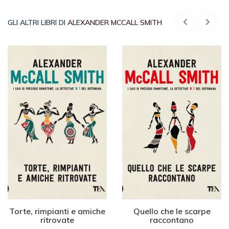
GLI ALTRI LIBRI DI
ALEXANDER MCCALL SMITH
Torte, rimpianti e amiche
Quello che le scarpe
ritrovate
raccontano