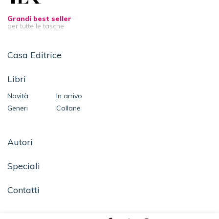
Grandi best seller
per tutte le tasche
Casa Editrice
Libri
Novità
In arrivo
Generi
Collane
Autori
Speciali
Contatti