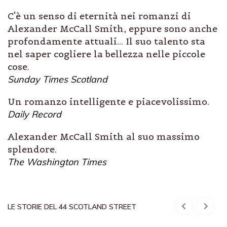
C'è un senso di eternità nei romanzi di
Alexander McCall Smith, eppure sono anche
profondamente attuali... Il suo talento sta
nel saper cogliere la bellezza nelle piccole
cose.
Sunday Times Scotland
Un romanzo intelligente e piacevolissimo.
Daily Record
Alexander McCall Smith al suo massimo
splendore.
The Washington Times
LE STORIE DEL 44 SCOTLAND STREET