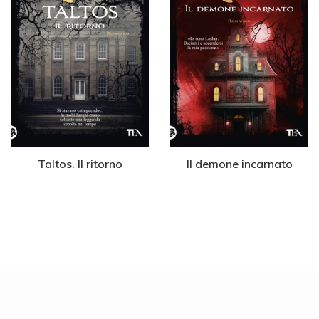
Taltos. Il ritorno
Il demone incarnato