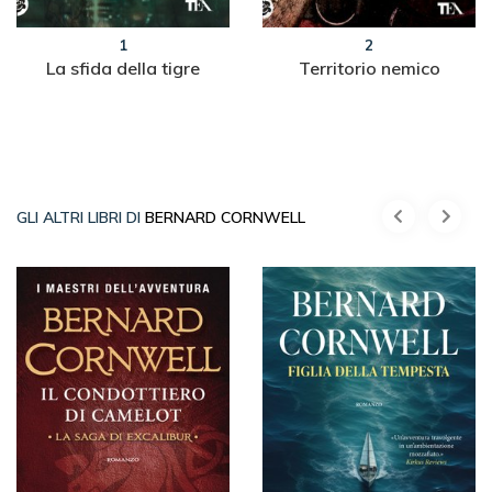
1
2
La sfida della tigre
Territorio nemico
GLI ALTRI LIBRI DI
BERNARD CORNWELL