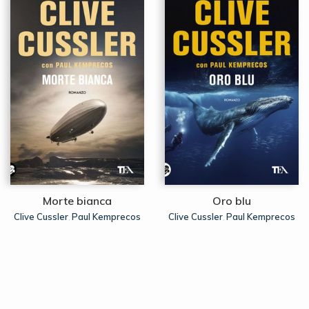
Morte bianca
Oro blu
Clive Cussler
Paul Kemprecos
Clive Cussler
Paul Kemprecos
,
,