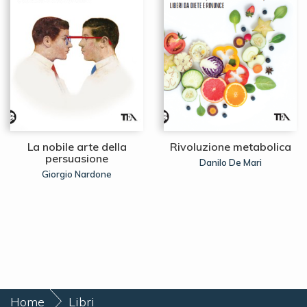
La nobile arte della
Rivoluzione metabolica
persuasione
Danilo De Mari
Giorgio Nardone
Home
Libri