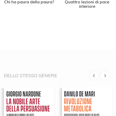
Chi ha paura della paura?
Quattro lezioni di pace
interiore
DELLO STESSO GENERE