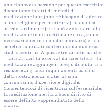
una rinnovata passione per questo esercizio:
disponiamo infatti di metodi di
meditazione laici (non c'è bisogno di aderire
a una religione per praticarla), ai quali si
accede facilmente (ci si può avvicinare alla
meditazione in otto settimane circa, e non
necessariamente in modo sommario) e i cui
benefici sono stati confermati da numerosi
studi scientifici. A queste tre caratteristiche
– laicità, facilità e convalida scientifica – la
meditazione aggiunge il pregio di aiutarci a
resistere ai grandi inquinamenti psichici
della nostra epoca: materialismo,
consumismo, dispersione digitale.
Consentendoci di ricentrarci sull'essenziale,
la meditazione merita a buon diritto di
essere definita «apprendistato della
mente».