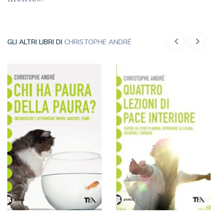
GLI ALTRI LIBRI DI
CHRISTOPHE ANDRÉ