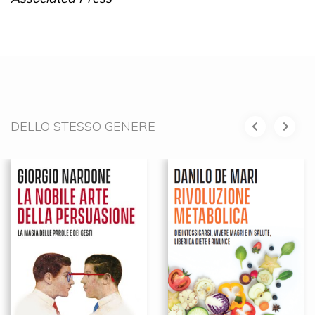
DELLO STESSO GENERE