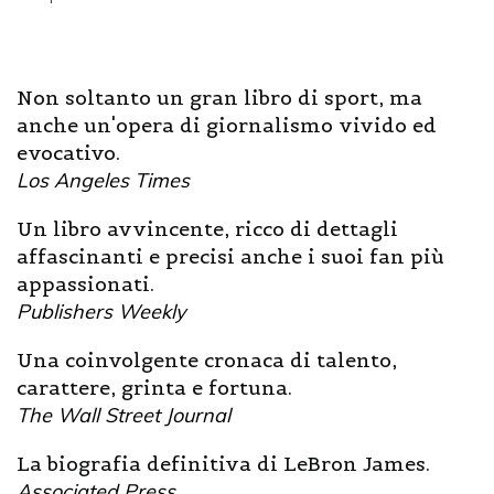
Non soltanto un gran libro di sport, ma
anche un'opera di giornalismo vivido ed
evocativo.
Los Angeles Times
Un libro avvincente, ricco di dettagli
affascinanti e precisi anche i suoi fan più
appassionati.
Publishers Weekly
Una coinvolgente cronaca di talento,
carattere, grinta e fortuna.
The Wall Street Journal
La biografia definitiva di LeBron James.
Associated Press