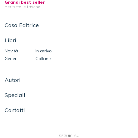
Grandi best seller
per tutte le tasche
Casa Editrice
Libri
Novità
In arrivo
Generi
Collane
Autori
Speciali
Contatti
SEGUICI SU