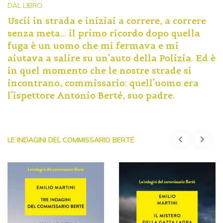
DAL LIBRO
Uscii in strada e iniziai a correre, a correre
senza meta... il primo ricordo dopo quella
fuga è un uomo che mi fermava e mi
aiutava a salire su un'auto della Polizia. Ed è
in quel momento che le nostre strade si
incontrano, commissario: quell'uomo era
l'ispettore Antonio Berté, suo padre.
LE INDAGINI DEL COMMISSARIO BERTÉ