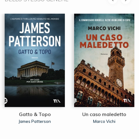
Gatto & Topo
Un caso maledetto
James Patterson
Marco Vichi